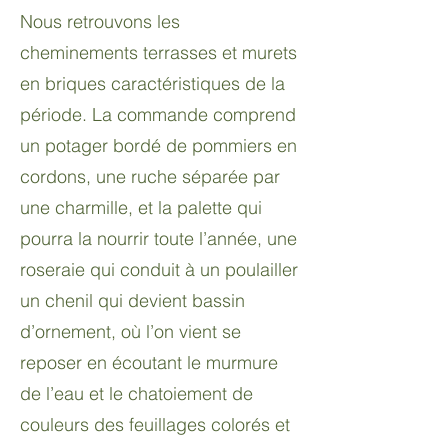
Nous retrouvons les
cheminements terrasses et murets
en briques caractéristiques de la
période. La commande comprend
un potager bordé de pommiers en
cordons, une ruche séparée par
une charmille, et la palette qui
pourra la nourrir toute l’année, une
roseraie qui conduit à un poulailler
un chenil qui devient bassin
d’ornement, où l’on vient se
reposer en écoutant le murmure
de l’eau et le chatoiement de
couleurs des feuillages colorés et