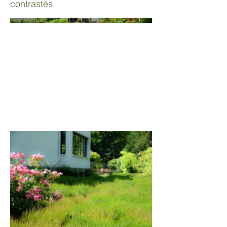
contrastés.