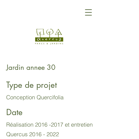
Jardin annee 30
Type de projet
Conception Quercifolia
Date
Réalisation
2016 -2017
et entretien
Quercus
2016 - 2022