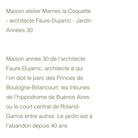
Maison atelier Marnes la Coquette
- architecte Faure-Dujarric - Jardin
Années 30
Maison année 30 de l’architecte
Faure-Dujarric, architecte à qui
l’on doit le parc des Princes de
Boulogne-Billancourt, les tribunes
de l'hippodrome de Buenos Aires
ou le court central de Roland-
Garros entre autres. Le jardin est à
l’abandon depuis 40 ans.