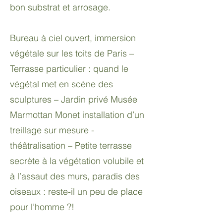
bon substrat et arrosage.
Bureau à ciel ouvert, immersion
végétale sur les toits de Paris –
Terrasse particulier : quand le
végétal met en scène des
sculptures – Jardin privé Musée
Marmottan Monet installation d’un
treillage sur mesure -
théâtralisation – Petite terrasse
secrète à la végétation volubile et
à l’assaut des murs, paradis des
oiseaux : reste-il un peu de place
pour l’homme ?!