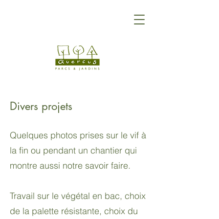
Divers projets
Quelques photos prises sur le vif à
la fin ou pendant un chantier qui
montre aussi notre savoir faire.
Travail sur le végétal en bac, choix
de la palette résistante, choix du