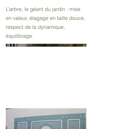
L’arbre, le géant du jardin : mise
en valeur, élagage en taille douce,
respect de la dynamique,
équilibrage.